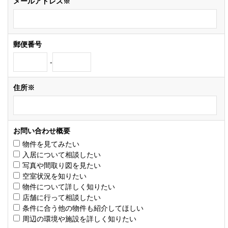
メールアドレス※
郵便番号
-
住所※
お問い合わせ概要
物件を見てみたい
入居について相談したい
写真や間取り図を見たい
空室状況を知りたい
物件について詳しく知りたい
店舗に行って相談したい
条件に合う他の物件も紹介してほしい
周辺の環境や施設を詳しく知りたい