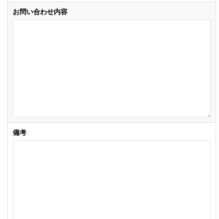
お問い合わせ内容
備考