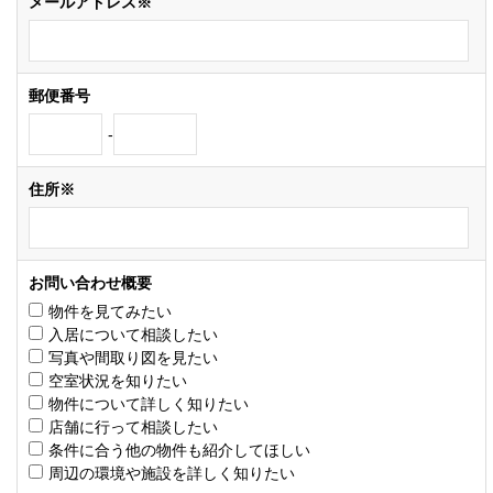
メールアドレス※
郵便番号
-
住所※
お問い合わせ概要
物件を見てみたい
入居について相談したい
写真や間取り図を見たい
空室状況を知りたい
物件について詳しく知りたい
店舗に行って相談したい
条件に合う他の物件も紹介してほしい
周辺の環境や施設を詳しく知りたい