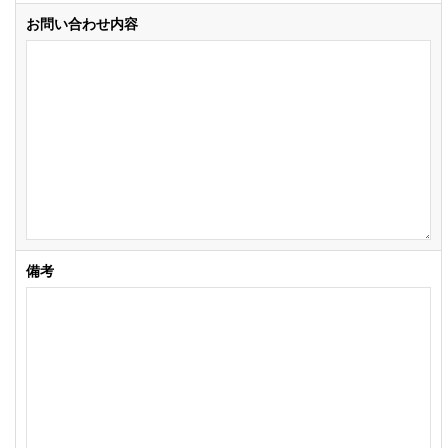
お問い合わせ内容
備考