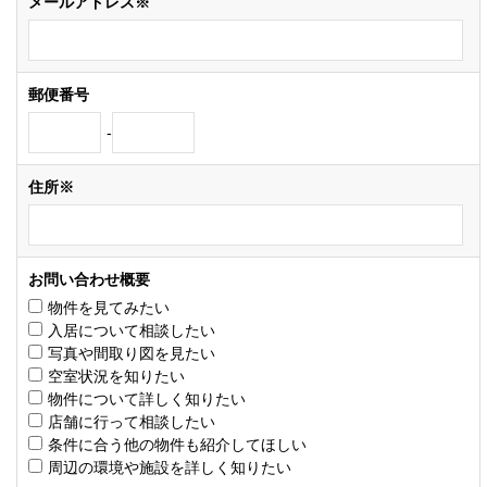
メールアドレス※
郵便番号
-
住所※
お問い合わせ概要
物件を見てみたい
入居について相談したい
写真や間取り図を見たい
空室状況を知りたい
物件について詳しく知りたい
店舗に行って相談したい
条件に合う他の物件も紹介してほしい
周辺の環境や施設を詳しく知りたい