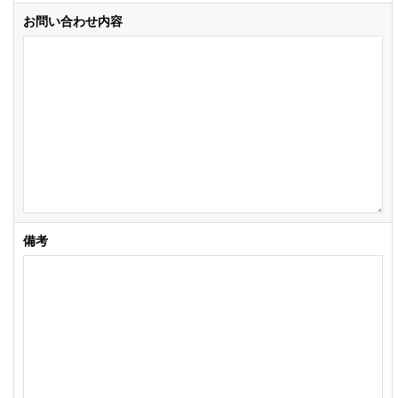
お問い合わせ内容
備考