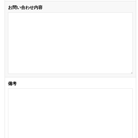
お問い合わせ内容
備考