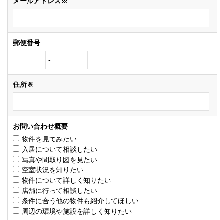
メールアドレス※
郵便番号
-
住所※
お問い合わせ概要
物件を見てみたい
入居について相談したい
写真や間取り図を見たい
空室状況を知りたい
物件について詳しく知りたい
店舗に行って相談したい
条件に合う他の物件も紹介してほしい
周辺の環境や施設を詳しく知りたい