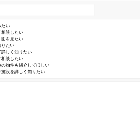
みたい
て相談したい
り図を見たい
知りたい
て詳しく知りたい
て相談したい
他の物件も紹介してほしい
や施設を詳しく知りたい