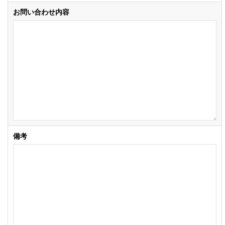
お問い合わせ内容
備考