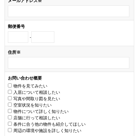
メールアドレス※
郵便番号
-
住所※
お問い合わせ概要
物件を見てみたい
入居について相談したい
写真や間取り図を見たい
空室状況を知りたい
物件について詳しく知りたい
店舗に行って相談したい
条件に合う他の物件も紹介してほしい
周辺の環境や施設を詳しく知りたい