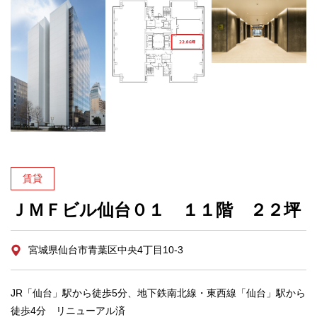
賃貸
ＪＭＦビル仙台０１ １１階 ２２坪
宮城県仙台市青葉区中央4丁目10-3
JR「仙台」駅から徒歩5分、地下鉄南北線・東西線「仙台」駅から
徒歩4分 リニューアル済