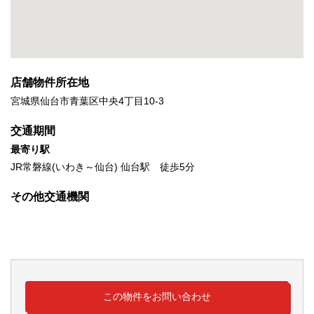
店舗物件所在地
宮城県仙台市青葉区中央4丁目10-3
交通期間
最寄り駅
JR常磐線(いわき～仙台) 仙台駅 徒歩5分
その他交通機関
この物件をお問い合わせ