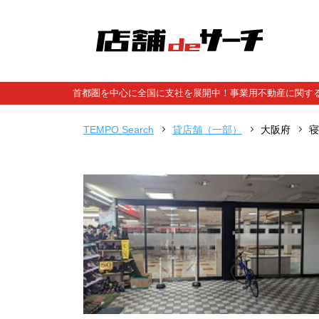
首都圏を中心に全国に支社を展開中！事業用不動産に関する
TEMPO Search
貸店舗（一部）
大阪府
寝