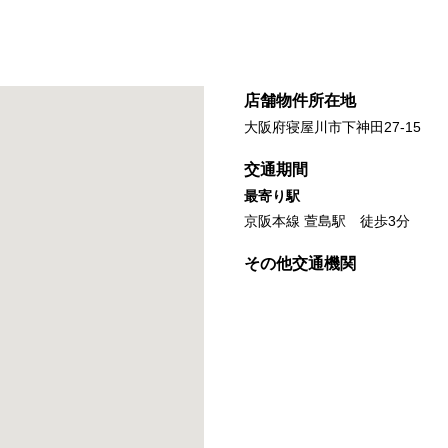
店舗物件所在地
大阪府寝屋川市下神田27-15
交通期間
最寄り駅
京阪本線 萱島駅 徒歩3分
その他交通機関