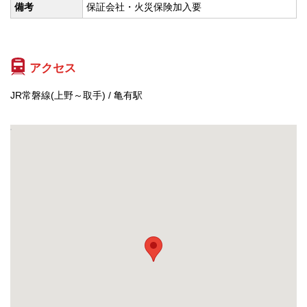
備考
保証会社・火災保険加入要
アクセス
JR常磐線(上野～取手) / 亀有駅