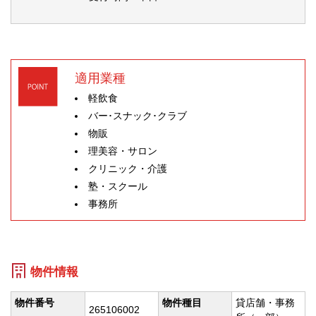
適用業種
軽飲食
バー･スナック･クラブ
物販
理美容・サロン
クリニック・介護
塾・スクール
事務所
物件情報
物件番号
物件種目
貸店舗・事務
265106002