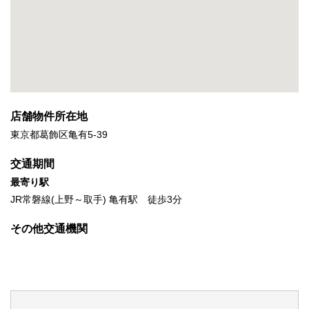
店舗物件所在地
東京都葛飾区亀有5-39
交通期間
最寄り駅
JR常磐線(上野～取手) 亀有駅 徒歩3分
その他交通機関