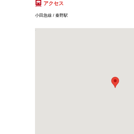
アクセス
小田急線 / 秦野駅