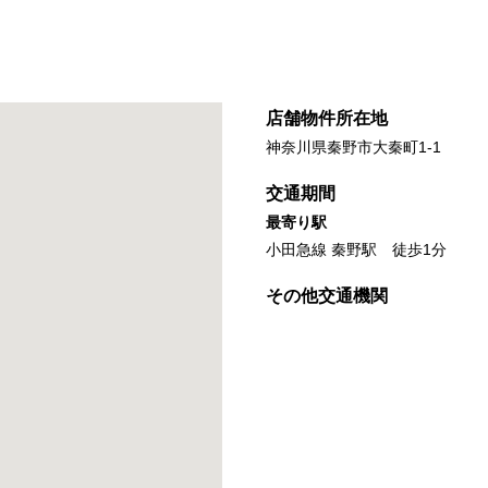
店舗物件所在地
神奈川県秦野市大秦町1-1
交通期間
最寄り駅
小田急線 秦野駅 徒歩1分
その他交通機関