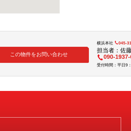
横浜本社
045-3
担当者：佐
この物件をお問い合わせ
090-1937-
受付時間：平日9：3