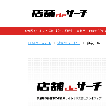
首都圏を中心に全国に支社を展開中！事業用不動産に関する
TEMPO Search
貸店舗（一部）
神奈川県