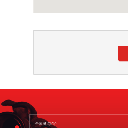
全国拠点紹介