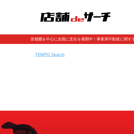
首都圏を中心に全国に支社を展開中！事業用不動産に関する
TEMPO Search