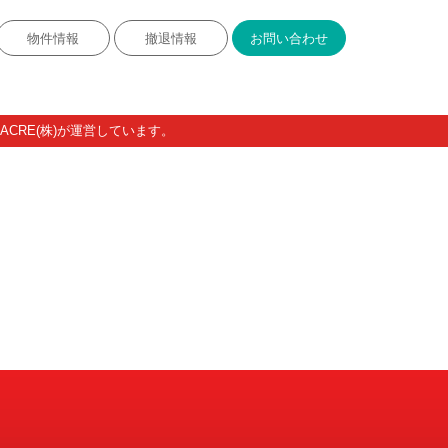
物件情報
撤退情報
お問い合わせ
CRE(株)が運営しています。