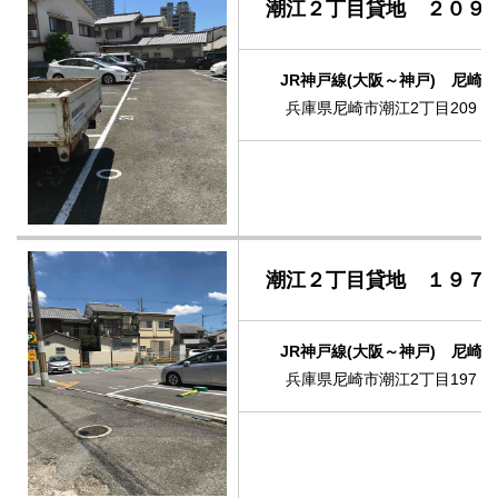
潮江２丁目貸地 ２０９
JR神戸線(大阪～神戸) 尼崎
兵庫県尼崎市潮江2丁目209
潮江２丁目貸地 １９７
JR神戸線(大阪～神戸) 尼崎
兵庫県尼崎市潮江2丁目197