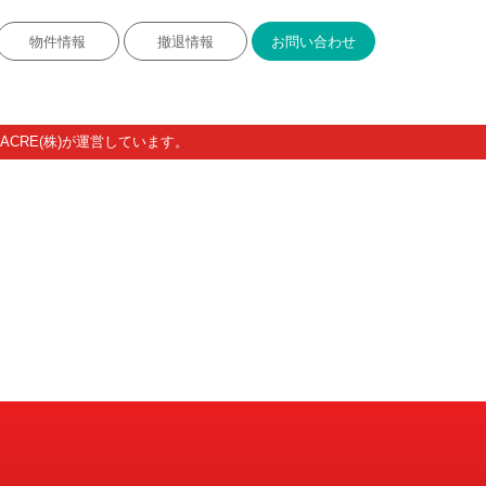
物件情報
撤退情報
お問い合わせ
CRE(株)が運営しています。