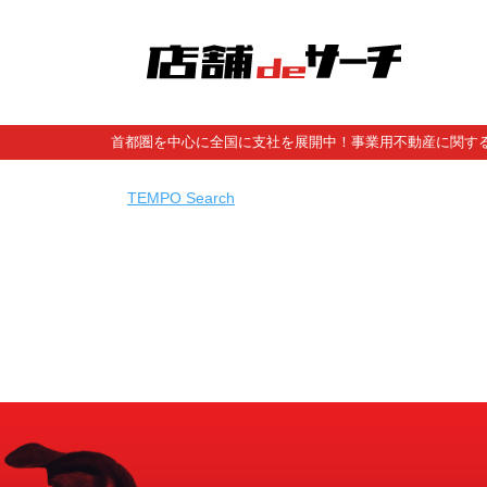
首都圏を中心に全国に支社を展開中！事業用不動産に関する
TEMPO Search