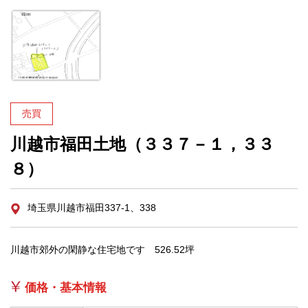
売買
川越市福田土地（３３７－１，３３
８）
埼玉県川越市福田337-1、338
川越市郊外の閑静な住宅地です 526.52坪
価格・基本情報