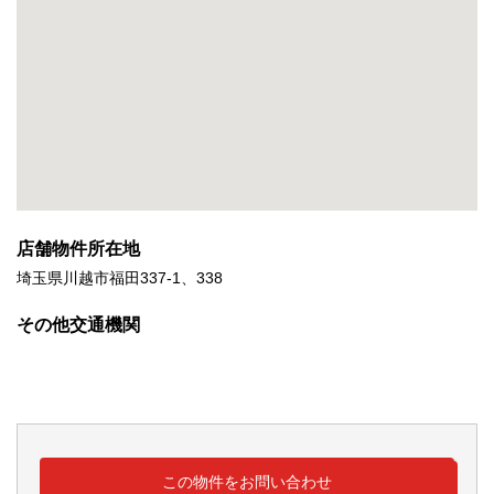
店舗物件所在地
埼玉県川越市福田337-1、338
その他交通機関
この物件をお問い合わせ