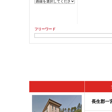
フリーワード
長生郡一