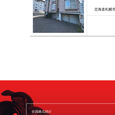
北海道札幌市
全国拠点紹介